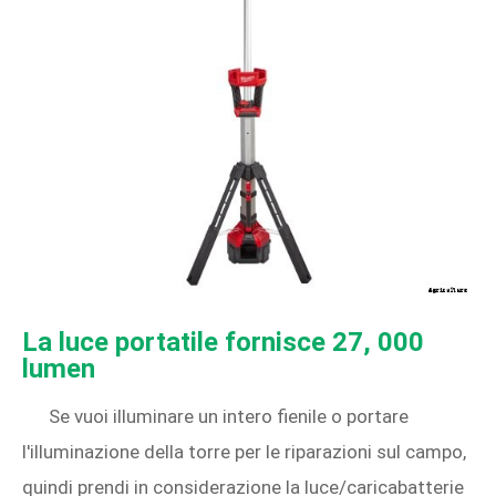
La luce portatile fornisce 27, 000
lumen
Se vuoi illuminare un intero fienile o portare
l'illuminazione della torre per le riparazioni sul campo,
quindi prendi in considerazione la luce/caricabatterie