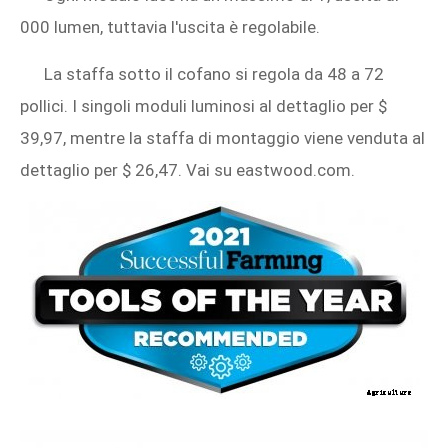
000 lumen, tuttavia l'uscita è regolabile.
La staffa sotto il cofano si regola da 48 a 72
pollici. I singoli moduli luminosi al dettaglio per $
39,97, mentre la staffa di montaggio viene venduta al
dettaglio per $ 26,47. Vai su eastwood.com.