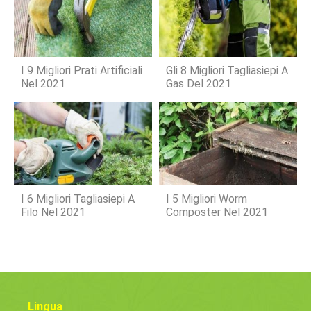
I 9 Migliori Prati Artificiali
Gli 8 Migliori Tagliasiepi A
Nel 2021
Gas Del 2021
I 6 Migliori Tagliasiepi A
I 5 Migliori Worm
Filo Nel 2021
Composter Nel 2021
Lingua