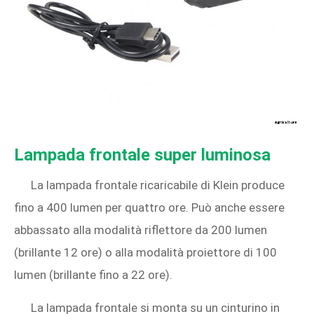
Lampada frontale super luminosa
La lampada frontale ricaricabile di Klein produce
fino a 400 lumen per quattro ore. Può anche essere
abbassato alla modalità riflettore da 200 lumen
(brillante 12 ore) o alla modalità proiettore di 100
lumen (brillante fino a 22 ore).
La lampada frontale si monta su un cinturino in