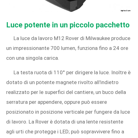
Luce potente in un piccolo pacchetto
La luce da lavoro M12 Rover di Milwaukee produce
un impressionante 700 lumen, funziona fino a 24 ore
con una singola carica.
La testa ruota di 110° per dirigere la luce. Inoltre è
dotato di un potente magnete rivolto all'indietro
realizzato per le superfici del cantiere, un buco della
serratura per appendere, oppure può essere
posizionato in posizione verticale per fungere da luce
di lavoro. La Rover è dotata di una lente resistente
agli urti che protegge i LED; può sopravvivere fino a