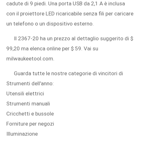
cadute di 9 piedi. Una porta USB da 2,1 A è inclusa
con il proiettore LED ricaricabile senza fili per caricare
un telefono o un dispositivo esterno.
Il 2367-20 ha un prezzo al dettaglio suggerito di $
99,20 ma elenca online per $ 59. Vai su
milwaukeetool.com.
Guarda tutte le nostre categorie di vincitori di
Strumenti dell'anno:
Utensili elettrici
Strumenti manuali
Cricchetti e bussole
Forniture per negozi
Illuminazione