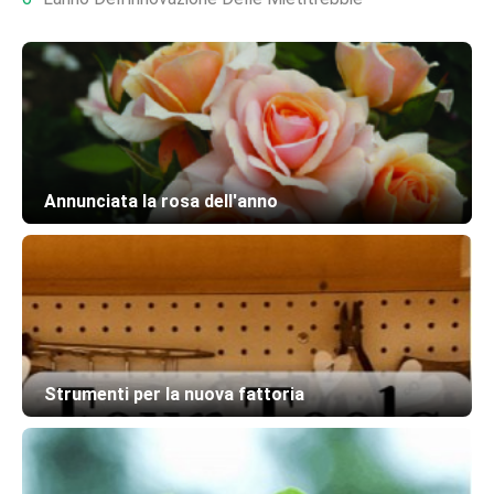
Annunciata la rosa dell'anno
Strumenti per la nuova fattoria