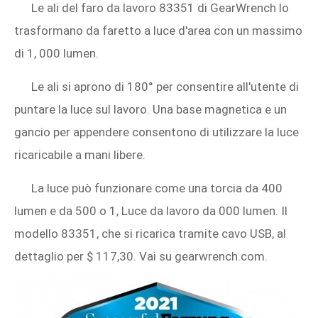
Le ali del faro da lavoro 83351 di GearWrench lo
trasformano da faretto a luce d'area con un massimo
di 1, 000 lumen.
Le ali si aprono di 180° per consentire all'utente di
puntare la luce sul lavoro. Una base magnetica e un
gancio per appendere consentono di utilizzare la luce
ricaricabile a mani libere.
La luce può funzionare come una torcia da 400
lumen e da 500 o 1, Luce da lavoro da 000 lumen. Il
modello 83351, che si ricarica tramite cavo USB, al
dettaglio per $ 117,30. Vai su gearwrench.com.