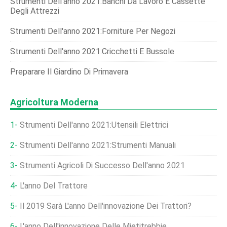
Strumenti Dell'anno 2021:banchi Da Lavoro E Cassette
Degli Attrezzi
Strumenti Dell'anno 2021:forniture Per Negozi
Strumenti Dell'anno 2021:cricchetti E Bussole
Preparare Il Giardino Di Primavera
Agricoltura Moderna
Strumenti Dell'anno 2021:utensili Elettrici
Strumenti Dell'anno 2021:Strumenti Manuali
Strumenti Agricoli Di Successo Dell'anno 2021
L'anno Del Trattore
Il 2019 Sarà L'anno Dell'innovazione Dei Trattori?
L'anno Dell'innovazione Delle Mietitrebbie