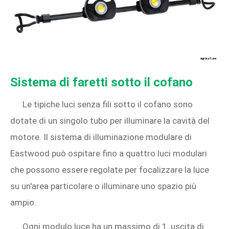
Sistema di faretti sotto il cofano
Le tipiche luci senza fili sotto il cofano sono
dotate di un singolo tubo per illuminare la cavità del
motore. Il sistema di illuminazione modulare di
Eastwood può ospitare fino a quattro luci modulari
che possono essere regolate per focalizzare la luce
su un'area particolare o illuminare uno spazio più
ampio.
Ogni modulo luce ha un massimo di 1, uscita di