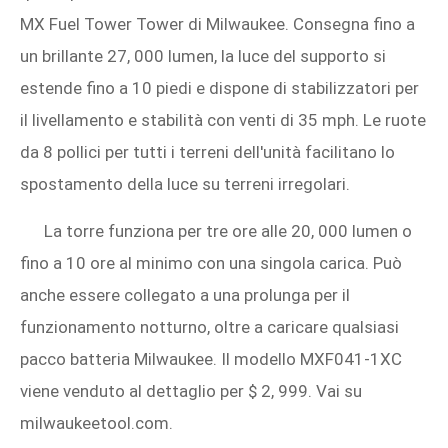
MX Fuel Tower Tower di Milwaukee. Consegna fino a
un brillante 27, 000 lumen, la luce del supporto si
estende fino a 10 piedi e dispone di stabilizzatori per
il livellamento e stabilità con venti di 35 mph. Le ruote
da 8 pollici per tutti i terreni dell'unità facilitano lo
spostamento della luce su terreni irregolari.
La torre funziona per tre ore alle 20, 000 lumen o
fino a 10 ore al minimo con una singola carica. Può
anche essere collegato a una prolunga per il
funzionamento notturno, oltre a caricare qualsiasi
pacco batteria Milwaukee. Il modello MXF041-1XC
viene venduto al dettaglio per $ 2, 999. Vai su
milwaukeetool.com.