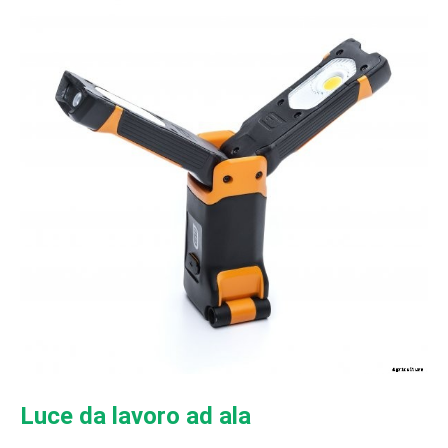
Luce da lavoro ad ala