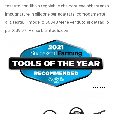
tessuto con fibbia regolabile che contiene abbastanza
impugnature in silicone per adattarsi comodamente
alla testa. Il modello 56048 viene venduto al dettaglio
per $ 39,97. Vai su kleintools.com.