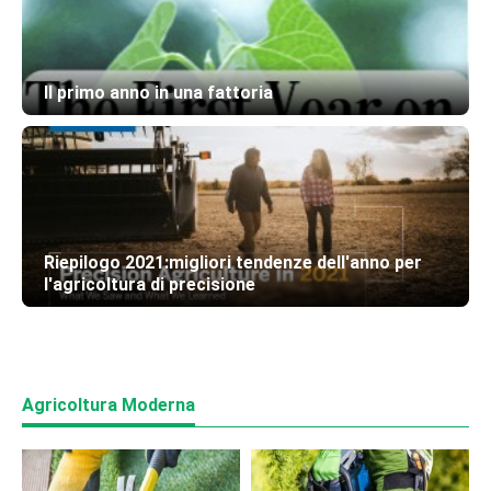
Il primo anno in una fattoria
Riepilogo 2021:migliori tendenze dell'anno per
l'agricoltura di precisione
Agricoltura Moderna