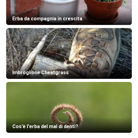
Erba da compagnia in crescita
Imbroglione Cheatgrass
Cos'è l'erba del mal di denti?