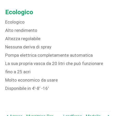
Ecologico
Ecologico
Alto rendimento
Altezza regolabile
Nessuna deriva di spray
Pompa elettrica completamente automatica
La sua propria vasca da 20 litri che può funzionare
fino a 25 acri
Molto economico da usare
Disponibile in 4'-8' -16'