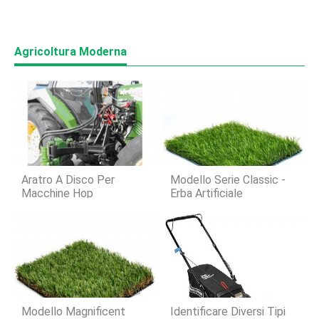
Agricoltura Moderna
Aratro A Disco Per
Modello Serie Classic -
Macchine Hop
Erba Artificiale
Modello Magnificent
Identificare Diversi Tipi