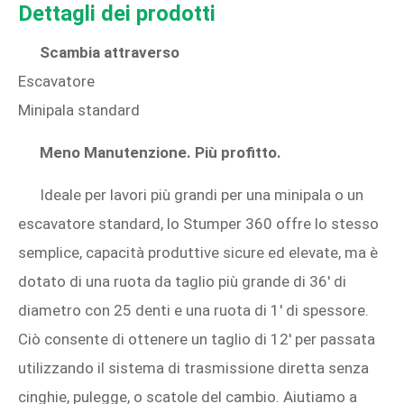
Dettagli dei prodotti
Scambia attraverso
Escavatore
Minipala standard
Meno Manutenzione.
Più profitto.
Ideale per lavori più grandi per una minipala o un
escavatore standard, lo Stumper 360 offre lo stesso
semplice, capacità produttive sicure ed elevate, ma è
dotato di una ruota da taglio più grande di 36' di
diametro con 25 denti e una ruota di 1' di spessore.
Ciò consente di ottenere un taglio di 12' per passata
utilizzando il sistema di trasmissione diretta senza
cinghie, pulegge, o scatole del cambio. Aiutiamo a