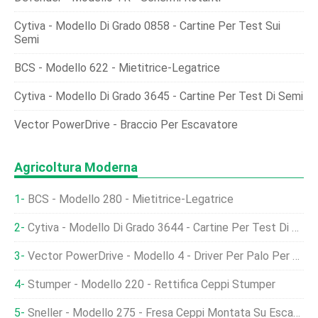
Cytiva - Modello Di Grado 0858 - Cartine Per Test Sui
Semi
BCS - Modello 622 - Mietitrice-Legatrice
Cytiva - Modello Di Grado 3645 - Cartine Per Test Di Semi
Vector PowerDrive - Braccio Per Escavatore
Agricoltura Moderna
BCS - Modello 280 - Mietitrice-Legatrice
Cytiva - Modello Di Grado 3644 - Cartine Per Test Di Semi
Vector PowerDrive - Modello 4 - Driver Per Palo Per Recinzione Oscillante A 120° Per Appaltatori
Stumper - Modello 220 - Rettifica Ceppi Stumper
Sneller - Modello 275 - Fresa Ceppi Montata Su Escavatore