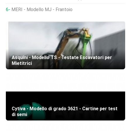
MERI - Modello MJ - Frantoio
Asquini - Modello TS - Testate Escavatori per
Mietitrici
Cytiva - Modello di grado 3621 - Cartine per test
di semi