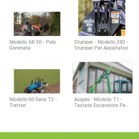
Modello AR 30 - Pale
Stumper - Modello 280 -
Gommate
Stumper Per Appaltatori
Modello 60 Serie T2 -
Asquini - Modello T1 -
Trattori
Testate Escavatore Per
Mietitrebbia