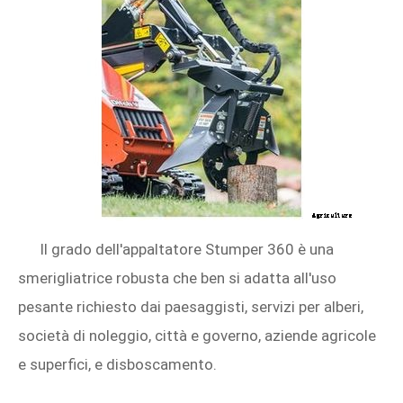
Il grado dell'appaltatore Stumper 360 è una
smerigliatrice robusta che ben si adatta all'uso
pesante richiesto dai paesaggisti, servizi per alberi,
società di noleggio, città e governo, aziende agricole
e superfici, e disboscamento.