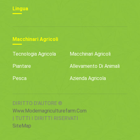
Lingua
Macchinari Agricoli
Tecnologia Agricola
Macchinari Agricoli
Piantare
Allevamento Di Animali
Pesca
Azienda Agricola
DIRITTO D'AUTORE ©
Www.modernagriculturefarm.com
| TUTTI I DIRITTI RISERVATI
SiteMap