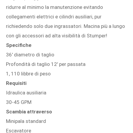
ridurre al minimo la manutenzione evitando
collegamenti elettrici e cilindri ausiliari, pur
richiedendo solo due ingrassatori. Macina più a lungo
con gli accessori ad alta visibilità di Stumper!
Specifiche
36' diametro di taglio
Profondità di taglio 12' per passata
1, 110 libbre di peso
Requisiti
Idraulica ausiliaria
30-45 GPM
Scambia attraverso
Minipala standard
Escavatore