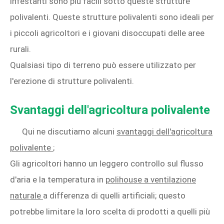
infestanti sono più facili sotto queste strutture
polivalenti. Queste strutture polivalenti sono ideali per
i piccoli agricoltori e i giovani disoccupati delle aree
rurali.
Qualsiasi tipo di terreno può essere utilizzato per
l'erezione di strutture polivalenti.
Svantaggi dell'agricoltura polivalente
Qui ne discutiamo alcuni
svantaggi dell'agricoltura
polivalente
;
Gli agricoltori hanno un leggero controllo sul flusso
d'aria e la temperatura in
polihouse a ventilazione
naturale
a differenza di quelli artificiali; questo
potrebbe limitare la loro scelta di prodotti a quelli più