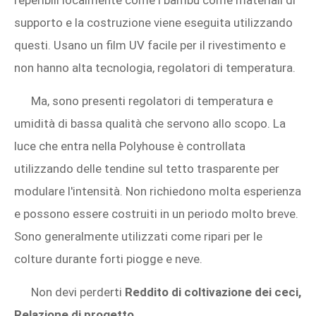
supporto e la costruzione viene eseguita utilizzando
questi. Usano un film UV facile per il rivestimento e
non hanno alta tecnologia, regolatori di temperatura.
Ma, sono presenti regolatori di temperatura e
umidità di bassa qualità che servono allo scopo. La
luce che entra nella Polyhouse è controllata
utilizzando delle tendine sul tetto trasparente per
modulare l'intensità. Non richiedono molta esperienza
e possono essere costruiti in un periodo molto breve.
Sono generalmente utilizzati come ripari per le
colture durante forti piogge e neve.
Non devi perderti
Reddito di coltivazione dei ceci,
Relazione di progetto
.