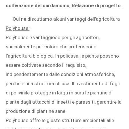
coltivazione del cardamomo, Relazione di progetto
.
Qui ne discutiamo alcuni
vantaggi dell'agricoltura
Polyhouse
;
Polyhouse è vantaggioso per gli agricoltori,
specialmente per coloro che preferiscono
l'agricoltura biologica. In policasa, le piante possono
essere coltivate secondo il requisito,
indipendentemente dalle condizioni atmosferiche,
perché è una struttura chiusa. Il rivestimento di fogli
di polivinile protegge in larga misura le piantine di
piante dagli attacchi di insetti e parassiti, garantire la
produzione di piantine sane.
Polyhouse offre le giuste strutture ambientali alle