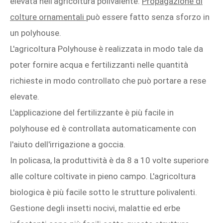
elevata nell'agricoltura polivalente.
Propagazione di
colture ornamentali
può essere fatto senza sforzo in
un polyhouse.
L'agricoltura Polyhouse è realizzata in modo tale da
poter fornire acqua e fertilizzanti nelle quantità
richieste in modo controllato che può portare a rese
elevate.
L'applicazione del fertilizzante è più facile in
polyhouse ed è controllata automaticamente con
l'aiuto dell'irrigazione a goccia.
In policasa, la produttività è da 8 a 10 volte superiore
alle colture coltivate in pieno campo. L'agricoltura
biologica è più facile sotto le strutture polivalenti.
Gestione degli insetti nocivi, malattie ed erbe