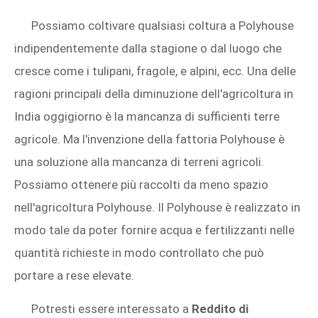
Possiamo coltivare qualsiasi coltura a Polyhouse
indipendentemente dalla stagione o dal luogo che
cresce come i tulipani, fragole, e alpini, ecc. Una delle
ragioni principali della diminuzione dell'agricoltura in
India oggigiorno è la mancanza di sufficienti terre
agricole. Ma l'invenzione della fattoria Polyhouse è
una soluzione alla mancanza di terreni agricoli.
Possiamo ottenere più raccolti da meno spazio
nell'agricoltura Polyhouse. Il Polyhouse è realizzato in
modo tale da poter fornire acqua e fertilizzanti nelle
quantità richieste in modo controllato che può
portare a rese elevate.
Potresti essere interessato a
Reddito di