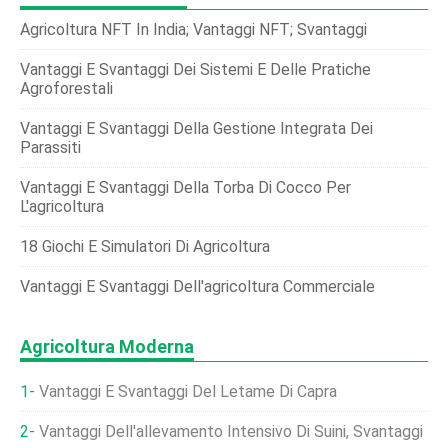
Agricoltura NFT In India; Vantaggi NFT; Svantaggi
Vantaggi E Svantaggi Dei Sistemi E Delle Pratiche
Agroforestali
Vantaggi E Svantaggi Della Gestione Integrata Dei
Parassiti
Vantaggi E Svantaggi Della Torba Di Cocco Per
L'agricoltura
18 Giochi E Simulatori Di Agricoltura
Vantaggi E Svantaggi Dell'agricoltura Commerciale
Agricoltura Moderna
Vantaggi E Svantaggi Del Letame Di Capra
Vantaggi Dell'allevamento Intensivo Di Suini, Svantaggi