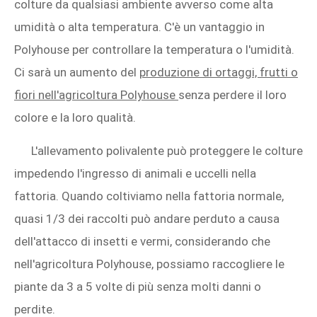
colture da qualsiasi ambiente avverso come alta
umidità o alta temperatura. C'è un vantaggio in
Polyhouse per controllare la temperatura o l'umidità.
Ci sarà un aumento del
produzione di ortaggi, frutti o
fiori nell'agricoltura Polyhouse
senza perdere il loro
colore e la loro qualità.
L'allevamento polivalente può proteggere le colture
impedendo l'ingresso di animali e uccelli nella
fattoria. Quando coltiviamo nella fattoria normale,
quasi 1/3 dei raccolti può andare perduto a causa
dell'attacco di insetti e vermi, considerando che
nell'agricoltura Polyhouse, possiamo raccogliere le
piante da 3 a 5 volte di più senza molti danni o
perdite.