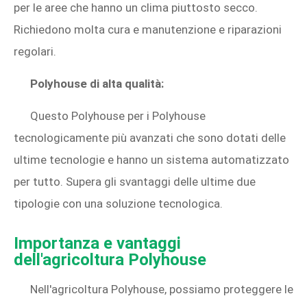
per le aree che hanno un clima piuttosto secco.
Richiedono molta cura e manutenzione e riparazioni
regolari.
Polyhouse di alta qualità:
Questo Polyhouse per i Polyhouse
tecnologicamente più avanzati che sono dotati delle
ultime tecnologie e hanno un sistema automatizzato
per tutto. Supera gli svantaggi delle ultime due
tipologie con una soluzione tecnologica.
Importanza e vantaggi
dell'agricoltura Polyhouse
Nell'agricoltura Polyhouse, possiamo proteggere le