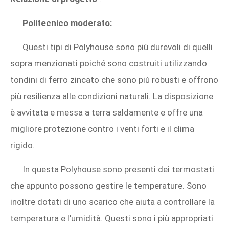
Politecnico moderato:
Questi tipi di Polyhouse sono più durevoli di quelli
sopra menzionati poiché sono costruiti utilizzando
tondini di ferro zincato che sono più robusti e offrono
più resilienza alle condizioni naturali. La disposizione
è avvitata e messa a terra saldamente e offre una
migliore protezione contro i venti forti e il clima
rigido.
In questa Polyhouse sono presenti dei termostati
che appunto possono gestire le temperature. Sono
inoltre dotati di uno scarico che aiuta a controllare la
temperatura e l'umidità. Questi sono i più appropriati