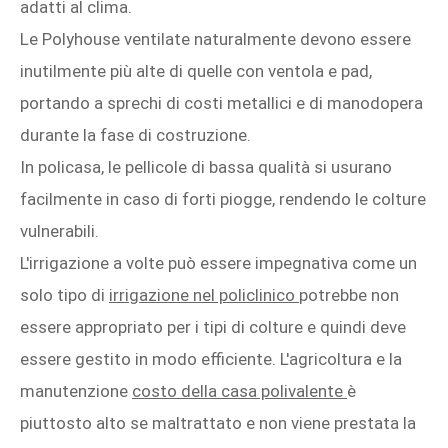
adatti al clima.
Le Polyhouse ventilate naturalmente devono essere
inutilmente più alte di quelle con ventola e pad,
portando a sprechi di costi metallici e di manodopera
durante la fase di costruzione.
In policasa, le pellicole di bassa qualità si usurano
facilmente in caso di forti piogge, rendendo le colture
vulnerabili.
L'irrigazione a volte può essere impegnativa come un
solo tipo di
irrigazione nel policlinico
potrebbe non
essere appropriato per i tipi di colture e quindi deve
essere gestito in modo efficiente. L'agricoltura e la
manutenzione
costo della casa polivalente
è
piuttosto alto se maltrattato e non viene prestata la