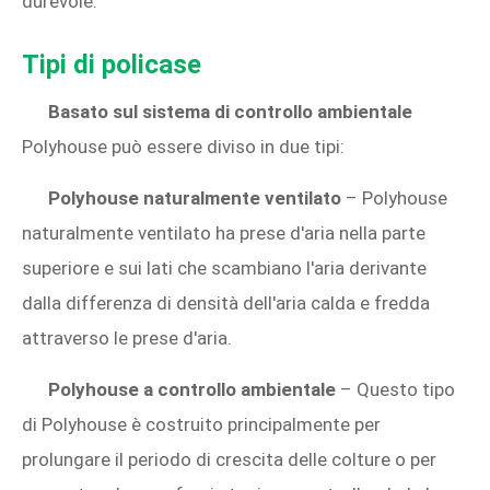
durevole.
Tipi di policase
Basato sul sistema di controllo ambientale
Polyhouse può essere diviso in due tipi:
Polyhouse naturalmente ventilato
– Polyhouse
naturalmente ventilato ha prese d'aria nella parte
superiore e sui lati che scambiano l'aria derivante
dalla differenza di densità dell'aria calda e fredda
attraverso le prese d'aria.
Polyhouse a controllo ambientale
– Questo tipo
di Polyhouse è costruito principalmente per
prolungare il periodo di crescita delle colture o per