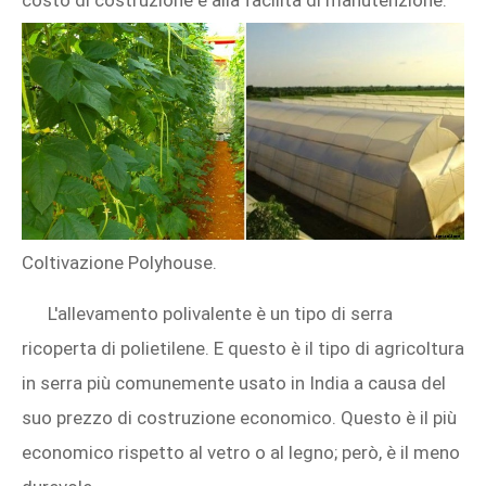
costo di costruzione e alla facilità di manutenzione.
Coltivazione Polyhouse.
L'allevamento polivalente è un tipo di serra
ricoperta di polietilene. E questo è il tipo di agricoltura
in serra più comunemente usato in India a causa del
suo prezzo di costruzione economico. Questo è il più
economico rispetto al vetro o al legno; però, è il meno