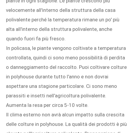
piante in ogni stagione. Le piante crescono più
velocemente all'interno della struttura della casa
polivalente perché la temperatura rimane un po' più
alta all'interno della struttura polivalente, anche
quando fuori fa più fresco.
In policasa, le piante vengono coltivate a temperatura
controllata, quindi ci sono meno possibilità di perdita
o danneggiamento del raccolto. Puoi coltivare colture
in polyhouse durante tutto l'anno e non dovrai
aspettare una stagione particolare. Ci sono meno
parassiti e insetti nell'agricoltura polivalente.
Aumenta la resa per circa 5-10 volte.
Il clima esterno non avrà alcun impatto sulla crescita
delle colture in polyhouse. La qualità dei prodotti è più