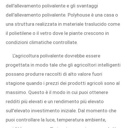
dell'allevamento polivalente e gli svantaggi
dell'allevamento polivalente. Polyhouse è una casa o
una struttura realizzata in materiale traslucido come
il polietilene o il vetro dove le piante crescono in
condizioni climatiche controllate.
L'agricoltura polivalente dovrebbe essere
progettata in modo tale che gli agricoltori intelligenti
possano produrre raccolti di alto valore fuori
stagione quando i prezzi dei prodotti agricoli sono al
massimo. Questo è il modo in cui puoi ottenere
redditi più elevati e un rendimento più elevato
sull'elevato investimento iniziale. Dal momento che
puoi controllare la luce, temperatura ambiente,