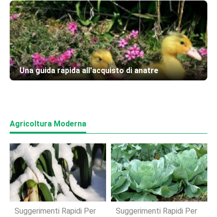
Una guida rapida all'acquisto di anatre
Agricoltura Moderna
Suggerimenti Rapidi Per
Suggerimenti Rapidi Per