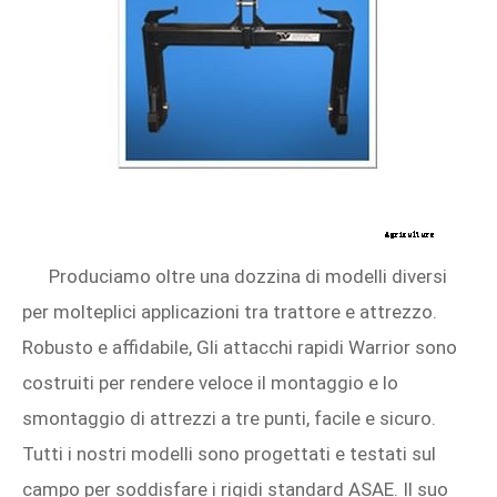
Produciamo oltre una dozzina di modelli diversi
per molteplici applicazioni tra trattore e attrezzo.
Robusto e affidabile, Gli attacchi rapidi Warrior sono
costruiti per rendere veloce il montaggio e lo
smontaggio di attrezzi a tre punti, facile e sicuro.
Tutti i nostri modelli sono progettati e testati sul
campo per soddisfare i rigidi standard ASAE. Il suo