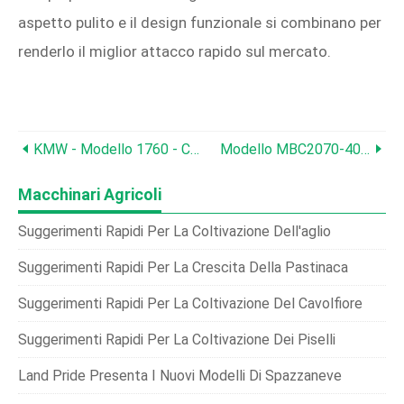
aspetto pulito e il design funzionale si combinano per
renderlo il miglior attacco rapido sul mercato.
KMW - Modello 1760 - Caricatore Frontale
Modello MBC2070-4082 - Spandiconcime (piccole Dimensioni)
Macchinari Agricoli
Suggerimenti Rapidi Per La Coltivazione Dell'aglio
Suggerimenti Rapidi Per La Crescita Della Pastinaca
Suggerimenti Rapidi Per La Coltivazione Del Cavolfiore
Suggerimenti Rapidi Per La Coltivazione Dei Piselli
Land Pride Presenta I Nuovi Modelli Di Spazzaneve