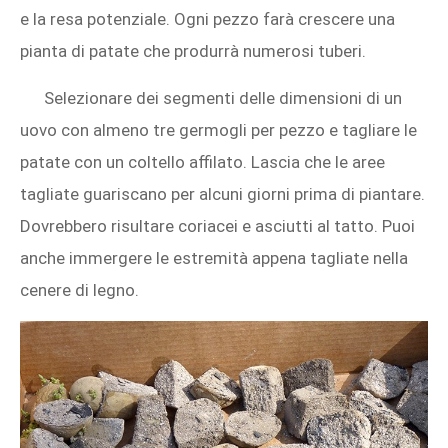
e la resa potenziale. Ogni pezzo farà crescere una
pianta di patate che produrrà numerosi tuberi.
Selezionare dei segmenti delle dimensioni di un
uovo con almeno tre germogli per pezzo e tagliare le
patate con un coltello affilato. Lascia che le aree
tagliate guariscano per alcuni giorni prima di piantare.
Dovrebbero risultare coriacei e asciutti al tatto. Puoi
anche immergere le estremità appena tagliate nella
cenere di legno.