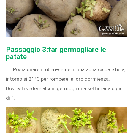
Passaggio 3:far germogliare le
patate
Posizionare i tuberi-seme in una zona calda e buia,
intorno ai 21°C per rompere la loro dormienza.
Dovresti vedere alcuni germogli una settimana o giù
di lì.