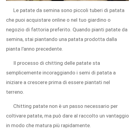
Le patate da semina sono piccoli tuberi di patata
che puoi acquistare online o nel tuo giardino o
negozio di fattoria preferito. Quando pianti patate da
semina, stai piantando una patata prodotta dalla
pianta l'anno precedente.
Il processo di chitting delle patate sta
semplicemente incoraggiando i semi di patata a
iniziare a crescere prima di essere piantati nel
terreno.
Chitting patate non è un passo necessario per
coltivare patate, ma può dare al raccolto un vantaggio
in modo che matura più rapidamente.