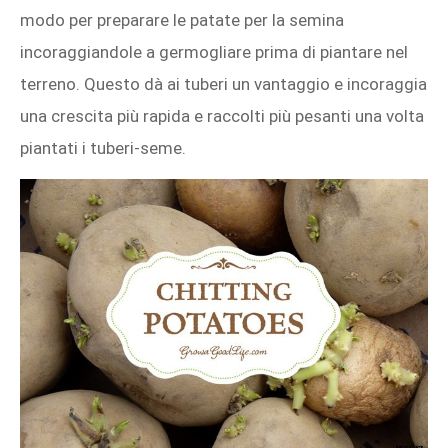
modo per preparare le patate per la semina
incoraggiandole a germogliare prima di piantare nel
terreno. Questo dà ai tuberi un vantaggio e incoraggia
una crescita più rapida e raccolti più pesanti una volta
piantati i tuberi-seme.