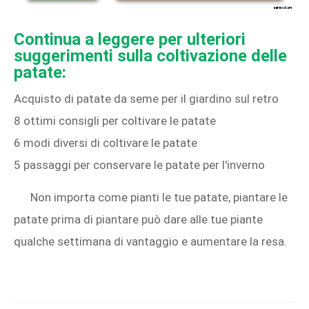
Continua a leggere per ulteriori
suggerimenti sulla coltivazione delle
patate:
Acquisto di patate da seme per il giardino sul retro
8 ottimi consigli per coltivare le patate
6 modi diversi di coltivare le patate
5 passaggi per conservare le patate per l'inverno
Non importa come pianti le tue patate, piantare le
patate prima di piantare può dare alle tue piante
qualche settimana di vantaggio e aumentare la resa.