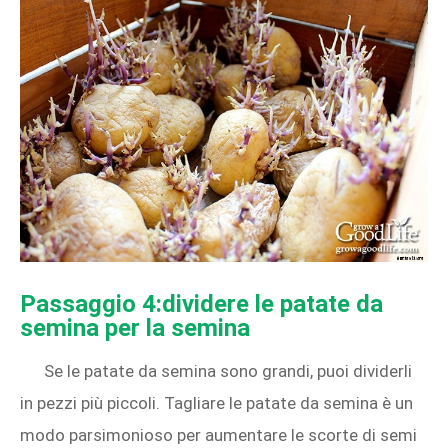
Passaggio 4:dividere le patate da
semina per la semina
Se le patate da semina sono grandi, puoi dividerli
in pezzi più piccoli. Tagliare le patate da semina è un
modo parsimonioso per aumentare le scorte di semi