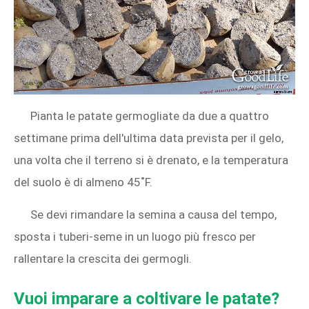
Pianta le patate germogliate da due a quattro
settimane prima dell'ultima data prevista per il gelo,
una volta che il terreno si è drenato, e la temperatura
del suolo è di almeno 45˚F.
Se devi rimandare la semina a causa del tempo,
sposta i tuberi-seme in un luogo più fresco per
rallentare la crescita dei germogli.
Vuoi imparare a coltivare le patate?