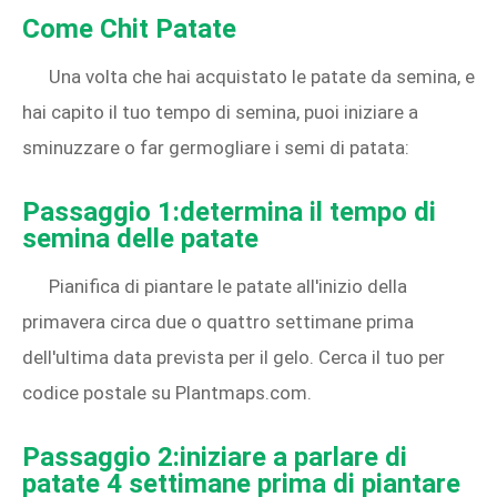
Come Chit Patate
Una volta che hai acquistato le patate da semina, e
hai capito il tuo tempo di semina, puoi iniziare a
sminuzzare o far germogliare i semi di patata:
Passaggio 1:determina il tempo di
semina delle patate
Pianifica di piantare le patate all'inizio della
primavera circa due o quattro settimane prima
dell'ultima data prevista per il gelo. Cerca il tuo per
codice postale su Plantmaps.com.
Passaggio 2:iniziare a parlare di
patate 4 settimane prima di piantare