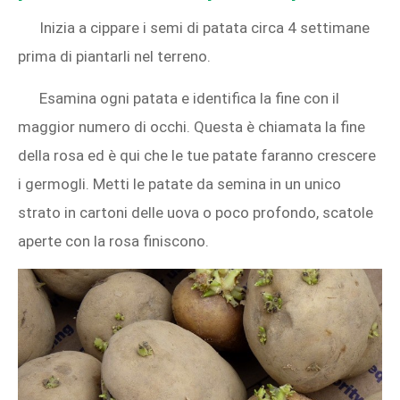
Inizia a cippare i semi di patata circa 4 settimane
prima di piantarli nel terreno.
Esamina ogni patata e identifica la fine con il
maggior numero di occhi. Questa è chiamata la fine
della rosa ed è qui che le tue patate faranno crescere
i germogli. Metti le patate da semina in un unico
strato in cartoni delle uova o poco profondo, scatole
aperte con la rosa finiscono.