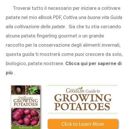
Troverai tutto il necessario per iniziare a coltivare
patate nel mio eBook PDF,
Coltiva una buona vita Guida
alla coltivazione delle patate
. Sia che tu stia cercando
alcune patate fingerling gourmet o un grande
raccolto per la conservazione degli alimenti invernali,
questa guida ti mostrerà come puoi crescere da solo,
biologico, patate nostrane.
Clicca qui per saperne di
più
.