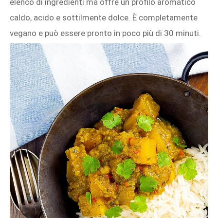
elenco di ingredienti ma offre un profilo aromatico
caldo, acido e sottilmente dolce. È completamente
vegano e può essere pronto in poco più di 30 minuti.