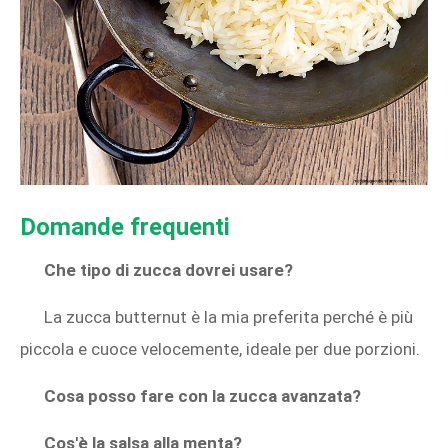
Domande frequenti
Che tipo di zucca dovrei usare?
La zucca butternut è la mia preferita perché è più
piccola e cuoce velocemente, ideale per due porzioni.
Cosa posso fare con la zucca avanzata?
Cos'è la salsa alla menta?