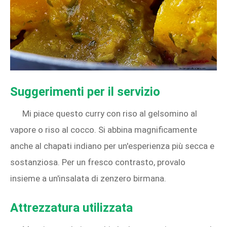
Suggerimenti per il servizio
Mi piace questo curry con riso al gelsomino al
vapore o riso al cocco. Si abbina magnificamente
anche al chapati indiano per un'esperienza più secca e
sostanziosa. Per un fresco contrasto, provalo
insieme a un'insalata di zenzero birmana.
Attrezzatura utilizzata