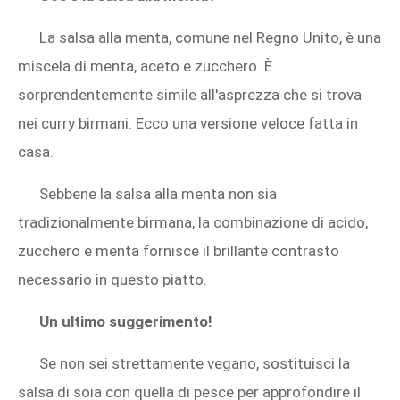
La salsa alla menta, comune nel Regno Unito, è una
miscela di menta, aceto e zucchero. È
sorprendentemente simile all'asprezza che si trova
nei curry birmani. Ecco una versione veloce fatta in
casa.
Sebbene la salsa alla menta non sia
tradizionalmente birmana, la combinazione di acido,
zucchero e menta fornisce il brillante contrasto
necessario in questo piatto.
Un ultimo suggerimento!
Se non sei strettamente vegano, sostituisci la
salsa di soia con quella di pesce per approfondire il