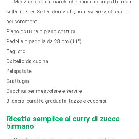
Menziona solo i marchi che hanno un impatto reale
sulla ricetta. Se hai domande, non esitare a chiedere
nei commenti.
Piano cottura o piano cottura
Padella o padella da 28 cm (11")
Tagliere
Coltello da cucina
Pelapatate
Grattugia
Cucchiai per mescolare e servire
Bilancia, caraffa graduata, tazze e cucchiai
Ricetta semplice al curry di zucca
birmano