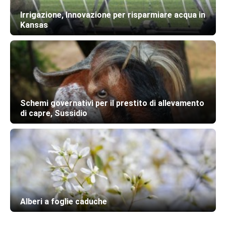
Irrigazione, Innovazione per risparmiare acqua in
Kansas
Schemi governativi per il prestito di allevamento
di capre, Sussidio
Alberi a foglie caduche