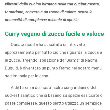
vibranti della cucina birmana nella tua cucina:menta,
tamarindo, zenzero e un tocco di calore, senza la
necessità di complesse miscele di spezie.
Curry vegano di zucca facile e veloce
Questa ricetta ha suscitato un ritrovato
apprezzamento per tutto ciò che riguarda la zucca e
la zucca. Traendo ispirazione da "Burma" di Naomi
Duguid, è diventato un punto fermo nel nostro menu
settimanale per la cena.
A differenza dei nostri soliti curry indiani o del
sud-est asiatico che si basano su spezie essiccate o
paste complesse, questo piatto utilizza un semplice