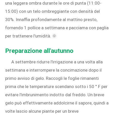
una leggera ombra durante le ore di punta (11:00-
15:00) con un telo ombreggiante con densità del
30%. Innaffia profondamente al mattino presto,
fornendo 1 pollice a settimana e pacciama con paglia
per trattenere l'umidità. 🌞
Preparazione all'autunno
A settembre ridurre l'irrigazione a una volta alla
settimana e interrompere la concimazione dopo il
primo avviso di gelo. Raccogli le foglie rimanenti
prima che le temperature scendano sotto i 50 ° F per
evitare l'imbrunimento indotto dal freddo. Un breve
gelo può effettivamente addolcirne il sapore, quindi a
volte lascio alcune piante per un breve