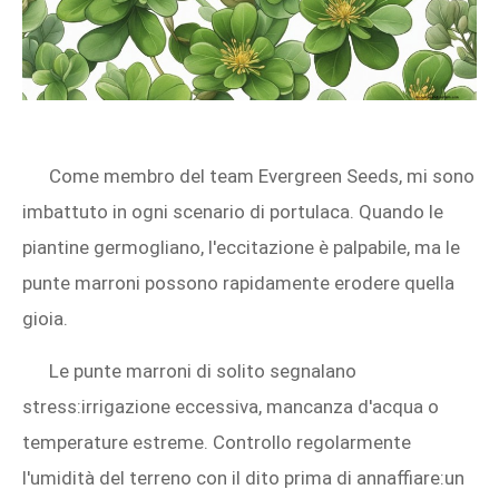
Come membro del team Evergreen Seeds, mi sono
imbattuto in ogni scenario di portulaca. Quando le
piantine germogliano, l'eccitazione è palpabile, ma le
punte marroni possono rapidamente erodere quella
gioia.
Le punte marroni di solito segnalano
stress:irrigazione eccessiva, mancanza d'acqua o
temperature estreme. Controllo regolarmente
l'umidità del terreno con il dito prima di annaffiare:un