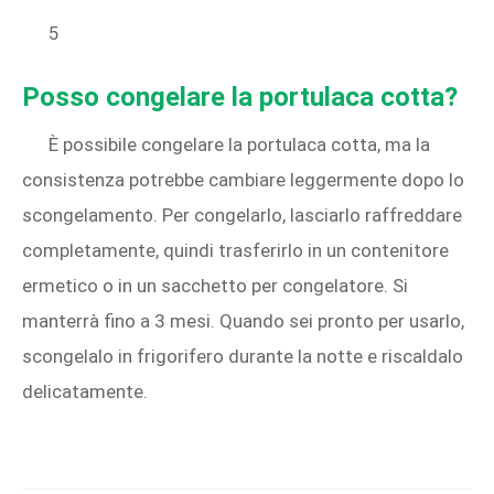
5
Posso congelare la portulaca cotta?
È possibile congelare la portulaca cotta, ma la
consistenza potrebbe cambiare leggermente dopo lo
scongelamento. Per congelarlo, lasciarlo raffreddare
completamente, quindi trasferirlo in un contenitore
ermetico o in un sacchetto per congelatore. Si
manterrà fino a 3 mesi. Quando sei pronto per usarlo,
scongelalo in frigorifero durante la notte e riscaldalo
delicatamente.