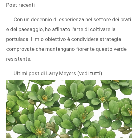
Post recenti
Con un decennio di esperienza nel settore dei prati
e del paesaggio, ho affinato l'arte di coltivare la
portulaca. Il mio obiettivo è condividere strategie
comprovate che mantengano fiorente questo verde
resistente.
Ultimi post di Larry Meyers (vedi tutti)