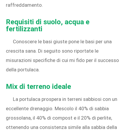
raffreddamento.
Requisiti di suolo, acqua e
fertilizzanti
Conoscere le basi giuste pone le basi per una
crescita sana. Di seguito sono riportate le
misurazioni specifiche di cui mi fido per il successo
della portulaca.
Mix di terreno ideale
La portulaca prospera in terreni sabbiosi con un
eccellente drenaggio. Mescolo il 40% di sabbia
grossolana, il 40% di compost e il 20% di perlite,
ottenendo una consistenza simile alla sabbia della