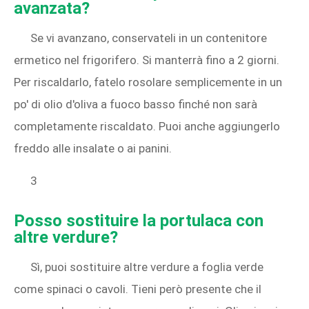
avanzata?
Se vi avanzano, conservateli in un contenitore
ermetico nel frigorifero. Si manterrà fino a 2 giorni.
Per riscaldarlo, fatelo rosolare semplicemente in un
po' di olio d'oliva a fuoco basso finché non sarà
completamente riscaldato. Puoi anche aggiungerlo
freddo alle insalate o ai panini.
3
Posso sostituire la portulaca con
altre verdure?
Sì, puoi sostituire altre verdure a foglia verde
come spinaci o cavoli. Tieni però presente che il