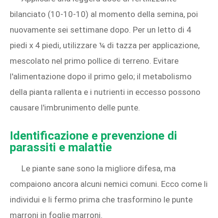
bilanciato (10‑10‑10) al momento della semina, poi
nuovamente sei settimane dopo. Per un letto di 4
piedi x 4 piedi, utilizzare ¼ di tazza per applicazione,
mescolato nel primo pollice di terreno. Evitare
l'alimentazione dopo il primo gelo; il metabolismo
della pianta rallenta e i nutrienti in eccesso possono
causare l'imbrunimento delle punte.
Identificazione e prevenzione di
parassiti e malattie
Le piante sane sono la migliore difesa, ma
compaiono ancora alcuni nemici comuni. Ecco come li
individui e li fermo prima che trasformino le punte
marroni in foglie marroni.