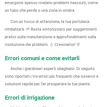
emergono spesso rivelano problemi nascosti, come
un tubo che perde o una zona in ombra.
Con un tocco di attenzione, la tua portulaca
rimbalzerà. 🌱 Resta sintonizzato per suggerimenti
pratici sulla manutenzione e approfondimenti sulla
risoluzione dei problemi. 💧 Cresciamo! 🌞
Errori comuni e come evitarli
Anche i giardinieri esperti sbagliano. Di seguito
sono riportati i tre errori più frequenti che osservo e
soluzioni rapide per far prosperare le tue piante.
Errori di irrigazione