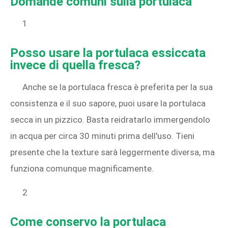
Domande comuni sulla portulaca
1
Posso usare la portulaca essiccata
invece di quella fresca?
Anche se la portulaca fresca è preferita per la sua
consistenza e il suo sapore, puoi usare la portulaca
secca in un pizzico. Basta reidratarlo immergendolo
in acqua per circa 30 minuti prima dell'uso. Tieni
presente che la texture sarà leggermente diversa, ma
funziona comunque magnificamente.
2
Come conservo la portulaca