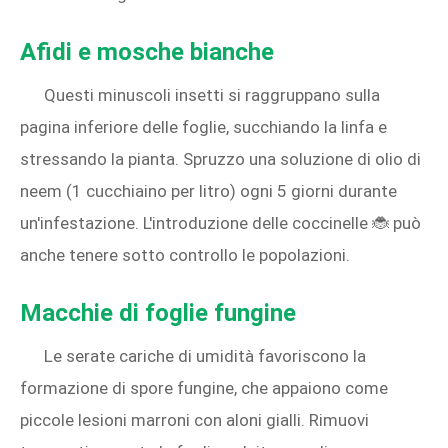
Afidi e mosche bianche
Questi minuscoli insetti si raggruppano sulla
pagina inferiore delle foglie, succhiando la linfa e
stressando la pianta. Spruzzo una soluzione di olio di
neem (1 cucchiaino per litro) ogni 5 giorni durante
un'infestazione. L'introduzione delle coccinelle 🐞 può
anche tenere sotto controllo le popolazioni.
Macchie di foglie fungine
Le serate cariche di umidità favoriscono la
formazione di spore fungine, che appaiono come
piccole lesioni marroni con aloni gialli. Rimuovi