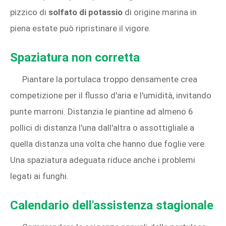
pizzico di
solfato di potassio
di origine marina in
piena estate può ripristinare il vigore.
Spaziatura non corretta
Piantare la portulaca troppo densamente crea
competizione per il flusso d'aria e l'umidità, invitando
punte marroni. Distanzia le piantine ad almeno 6
pollici di distanza l'una dall'altra o assottigliale a
quella distanza una volta che hanno due foglie vere.
Una spaziatura adeguata riduce anche i problemi
legati ai funghi.
Calendario dell'assistenza stagionale