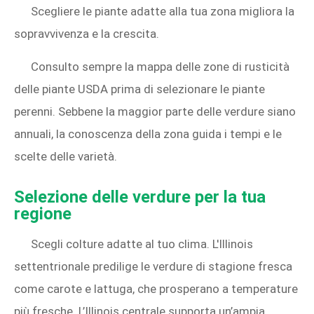
Scegliere le piante adatte alla tua zona migliora la
sopravvivenza e la crescita.
Consulto sempre la mappa delle zone di rusticità
delle piante USDA prima di selezionare le piante
perenni. Sebbene la maggior parte delle verdure siano
annuali, la conoscenza della zona guida i tempi e le
scelte delle varietà.
Selezione delle verdure per la tua
regione
Scegli colture adatte al tuo clima. L'Illinois
settentrionale predilige le verdure di stagione fresca
come carote e lattuga, che prosperano a temperature
più fresche. L’Illinois centrale supporta un’ampia