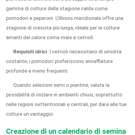
gamma di colture della stagione calda come
pomodori e peperoni. L'Illinois meridionale offre una
stagione di crescita più lunga, ideale per le colture
amanti del calore come mais e cetrioli.
Requisiti idrici
:I cetrioli necessitano di umidità
costante; i pomodori preferiscono annaffiature
profonde e meno frequenti.
Quando selezioni semi o piantine, valuta la
possibilità di iniziare in ambienti chiusi, soprattutto
nelle regioni settentrionali e centrali, per dare alle tue
colture un vantaggio.
Creazione di un calendario di semina