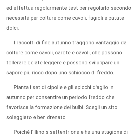
ed effettua regolarmente test per regolarlo secondo
necessità per colture come cavoli, fagioli e patate
dolci.
I raccolti di fine autunno traggono vantaggio da
colture come cavoli, carote e cavoli, che possono
tollerare gelate leggere e possono sviluppare un
sapore più ricco dopo uno schiocco di freddo.
Pianta i set di cipolle e gli spicchi d'aglio in
autunno per consentire un periodo freddo che
favorisca la formazione dei bulbi. Scegli un sito
soleggiato e ben drenato.
Poiché l'Illinois settentrionale ha una stagione di