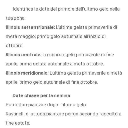
Identifica le date del primo e dell'ultimo gelo nella
tua zona:
Illinois settentrionale:
L'ultima gelata primaverile di
metà maggio; primo gelo autunnale all'inizio di
ottobre.
Illinois centrale:
Lo scorso gelo primaverile di fine
aprile; prima gelata autunnale a metà ottobre.
Illinois meridionale:
L'ultima gelata primaverile a metà
aprile; primo gelo autunnale di fine ottobre.
Date chiave per la semina
Pomodori:piantare dopo l'ultimo gelo.
Ravanelli e lattuga:piantare per un secondo raccolto a
fine estate.