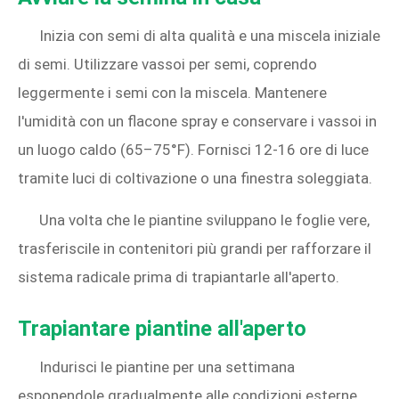
Inizia con semi di alta qualità e una miscela iniziale
di semi. Utilizzare vassoi per semi, coprendo
leggermente i semi con la miscela. Mantenere
l'umidità con un flacone spray e conservare i vassoi in
un luogo caldo (65–75°F). Fornisci 12-16 ore di luce
tramite luci di coltivazione o una finestra soleggiata.
Una volta che le piantine sviluppano le foglie vere,
trasferiscile in contenitori più grandi per rafforzare il
sistema radicale prima di trapiantarle all'aperto.
Trapiantare piantine all'aperto
Indurisci le piantine per una settimana
esponendole gradualmente alle condizioni esterne.