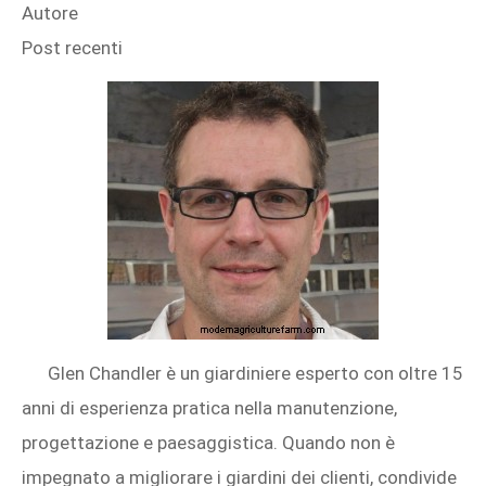
Autore
Post recenti
Glen Chandler è un giardiniere esperto con oltre 15
anni di esperienza pratica nella manutenzione,
progettazione e paesaggistica. Quando non è
impegnato a migliorare i giardini dei clienti, condivide