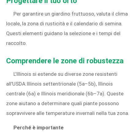
Progettare il tuo orto
Per garantire un giardino fruttuoso, valuta il clima
locale, la zona di rusticità e il calendario di semina.
Questi elementi guidano la selezione e i tempi del
raccolto.
Comprendere le zone di robustezza
L'Illinois si estende su diverse zone resistenti
all'USDA:Illinois settentrionale (5a–5b), Illinois
centrale (6a) e Illinois meridionale (6b–7a). Queste
zone aiutano a determinare quali piante possono
sopravvivere alle temperature invernali nella tua zona.
Perché è importante