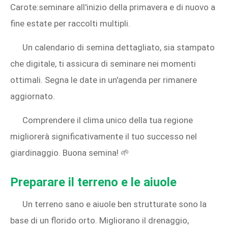
Carote:seminare all'inizio della primavera e di nuovo a
fine estate per raccolti multipli.
Un calendario di semina dettagliato, sia stampato
che digitale, ti assicura di seminare nei momenti
ottimali. Segna le date in un'agenda per rimanere
aggiornato.
Comprendere il clima unico della tua regione
migliorerà significativamente il tuo successo nel
giardinaggio. Buona semina! 🌱
Preparare il terreno e le aiuole
Un terreno sano e aiuole ben strutturate sono la
base di un florido orto. Migliorano il drenaggio,