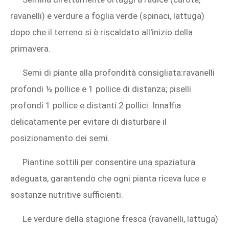
ravanelli) e verdure a foglia verde (spinaci, lattuga)
dopo che il terreno si è riscaldato all'inizio della
primavera.
Semi di piante alla profondità consigliata:ravanelli
profondi ½ pollice e 1 pollice di distanza; piselli
profondi 1 pollice e distanti 2 pollici. Innaffia
delicatamente per evitare di disturbare il
posizionamento dei semi.
Piantine sottili per consentire una spaziatura
adeguata, garantendo che ogni pianta riceva luce e
sostanze nutritive sufficienti.
Le verdure della stagione fresca (ravanelli, lattuga)