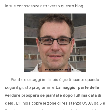
le sue conoscenze attraverso questo blog.
Piantare ortaggi in Illinois è gratificante quando
segui il giusto programma.
La maggior parte delle
verdure prospera se piantate dopo l'ultima data di
gelo
. L'Illinois copre le zone di resistenza USDA da 5 a