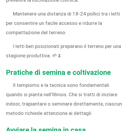
Mantenere una distanza di 18-24 pollici tra i letti
per consentire un facile accesso e ridurre la
compattazione del terreno.
I letti ben posizionati preparano il terreno per una
stagione produttiva. 🌱🌷
Pratiche di semina e coltivazione
Il tempismo e la tecnica sono fondamentali
quando si pianta nell'Illinois. Che si tratti di iniziare
indoor, trapiantare o seminare direttamente, ciascun
metodo richiede attenzione ai dettagli.
Avviare la semina in casa