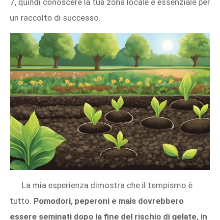
7, quindi conoscere la tua zona locale è essenziale per
un raccolto di successo.
La mia esperienza dimostra che il tempismo è
tutto.
Pomodori, peperoni e mais dovrebbero
essere seminati dopo la fine del rischio di gelate, in