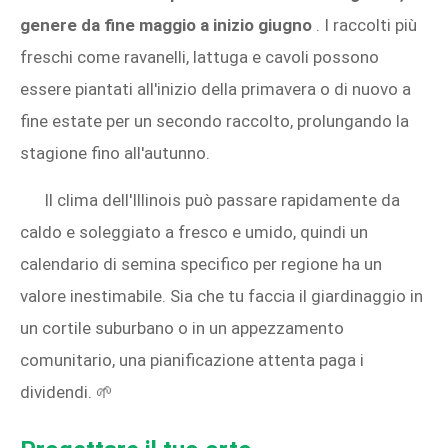
genere da fine maggio a inizio giugno
. I raccolti più
freschi come ravanelli, lattuga e cavoli possono
essere piantati all'inizio della primavera o di nuovo a
fine estate per un secondo raccolto, prolungando la
stagione fino all'autunno.
Il clima dell'Illinois può passare rapidamente da
caldo e soleggiato a fresco e umido, quindi un
calendario di semina specifico per regione ha un
valore inestimabile. Sia che tu faccia il giardinaggio in
un cortile suburbano o in un appezzamento
comunitario, una pianificazione attenta paga i
dividendi. 🌱