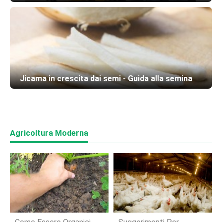
Jicama in crescita dai semi - Guida alla semina
Agricoltura Moderna