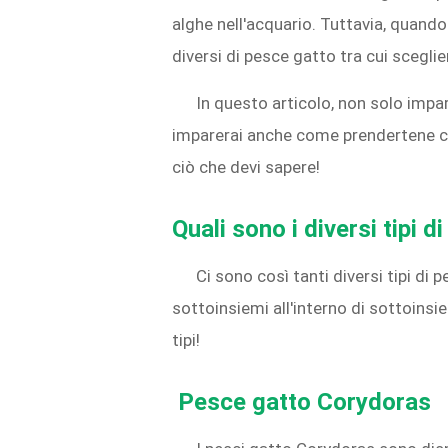
alghe nell'acquario. Tuttavia, quando 
diversi di pesce gatto tra cui sceglie
In questo articolo, non solo impar
imparerai anche come prendertene cu
ciò che devi sapere!
Quali sono i diversi tipi d
Ci sono così tanti diversi tipi di 
sottoinsiemi all'interno di sottoinsi
tipi!
Pesce gatto Corydoras