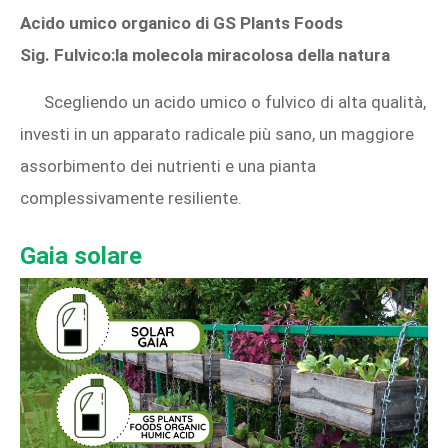
Acido umico organico di GS Plants Foods
Sig. Fulvico:la molecola miracolosa della natura
Scegliendo un acido umico o fulvico di alta qualità,
investi in un apparato radicale più sano, un maggiore
assorbimento dei nutrienti e una pianta
complessivamente resiliente.
Gaia solare