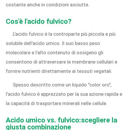
costante anche in condizioni asciutte.
Cos'è l'acido fulvico?
L'acido fulvico è la controparte più piccola e più
solubile dell'acido umico. Il suo basso peso
molecolare e l'alto contenuto di ossigeno gli
consentono di attraversare le membrane cellulari e
fornire nutrienti direttamente ai tessuti vegetali.
Spesso descritto come un liquido "color oro",
l'acido fulvico è apprezzato per la sua azione rapida e
la capacità di trasportare minerali nelle cellule.
Acido umico vs. fulvico:scegliere la
giusta combinazione