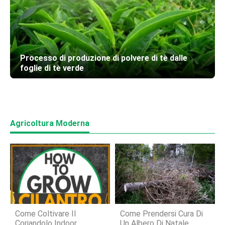
Processo di produzione di polvere di tè dalle
foglie di tè verde
Agricoltura Moderna
Come Coltivare Il
Come Prendersi Cura Di
Coriandolo Indoor
Un Albero Di Natale