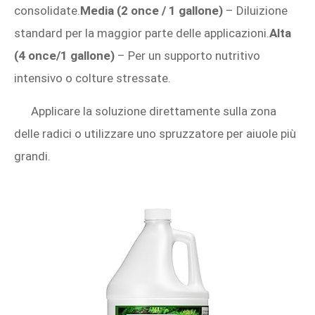
consolidate.
Media (2 once / 1 gallone)
– Diluizione
standard per la maggior parte delle applicazioni.
Alta
(4 once/1 gallone)
– Per un supporto nutritivo
intensivo o colture stressate.
Applicare la soluzione direttamente sulla zona
delle radici o utilizzare uno spruzzatore per aiuole più
grandi.