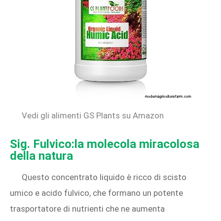
Vedi gli alimenti GS Plants su Amazon
Sig. Fulvico:la molecola miracolosa
della natura
Questo concentrato liquido è ricco di scisto
umico e acido fulvico, che formano un potente
trasportatore di nutrienti che ne aumenta