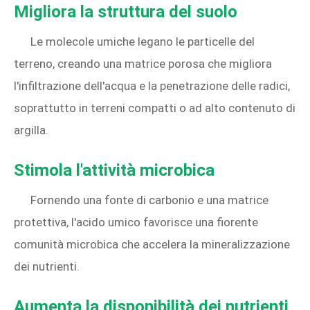
Migliora la struttura del suolo
Le molecole umiche legano le particelle del
terreno, creando una matrice porosa che migliora
l'infiltrazione dell'acqua e la penetrazione delle radici,
soprattutto in terreni compatti o ad alto contenuto di
argilla.
Stimola l'attività microbica
Fornendo una fonte di carbonio e una matrice
protettiva, l'acido umico favorisce una fiorente
comunità microbica che accelera la mineralizzazione
dei nutrienti.
Aumenta la disponibilità dei nutrienti