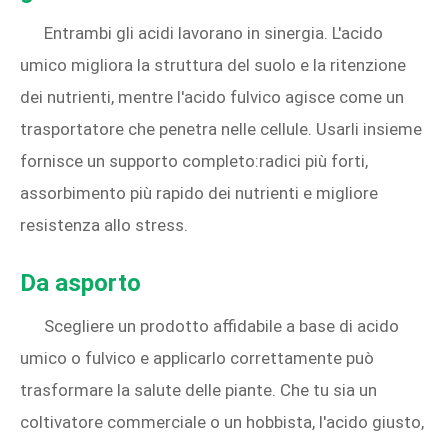
Entrambi gli acidi lavorano in sinergia. L'acido
umico migliora la struttura del suolo e la ritenzione
dei nutrienti, mentre l'acido fulvico agisce come un
trasportatore che penetra nelle cellule. Usarli insieme
fornisce un supporto completo:radici più forti,
assorbimento più rapido dei nutrienti e migliore
resistenza allo stress.
Da asporto
Scegliere un prodotto affidabile a base di acido
umico o fulvico e applicarlo correttamente può
trasformare la salute delle piante. Che tu sia un
coltivatore commerciale o un hobbista, l'acido giusto,