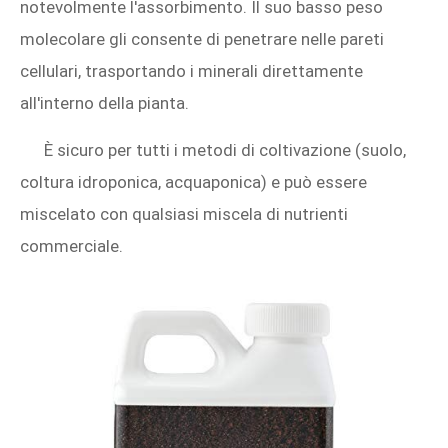
notevolmente l'assorbimento. Il suo basso peso
molecolare gli consente di penetrare nelle pareti
cellulari, trasportando i minerali direttamente
all'interno della pianta.
È sicuro per tutti i metodi di coltivazione (suolo,
coltura idroponica, acquaponica) e può essere
miscelato con qualsiasi miscela di nutrienti
commerciale.