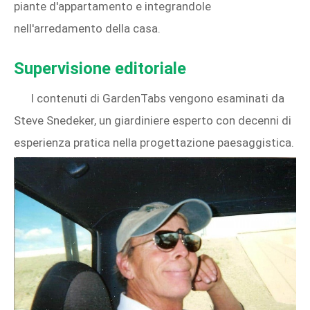
piante d'appartamento e integrandole
nell'arredamento della casa.
Supervisione editoriale
I contenuti di GardenTabs vengono esaminati da
Steve Snedeker, un giardiniere esperto con decenni di
esperienza pratica nella progettazione paesaggistica.