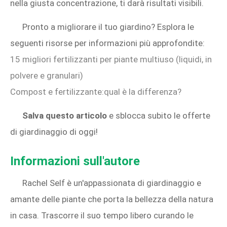
nella giusta concentrazione, ti darà risultati visibili.
Pronto a migliorare il tuo giardino? Esplora le
seguenti risorse per informazioni più approfondite:
15 migliori fertilizzanti per piante multiuso (liquidi, in
polvere e granulari)
Compost e fertilizzante:qual è la differenza?
Salva questo articolo
e sblocca subito le offerte
di giardinaggio di oggi!
Informazioni sull'autore
Rachel Self è un'appassionata di giardinaggio e
amante delle piante che porta la bellezza della natura
in casa. Trascorre il suo tempo libero curando le