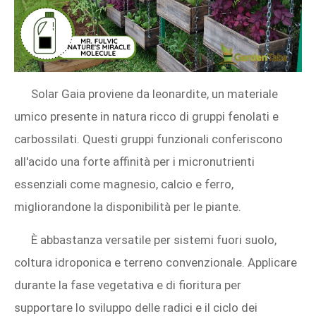
Solar Gaia proviene da leonardite, un materiale
umico presente in natura ricco di gruppi fenolati e
carbossilati. Questi gruppi funzionali conferiscono
all'acido una forte affinità per i micronutrienti
essenziali come magnesio, calcio e ferro,
migliorandone la disponibilità per le piante.
È abbastanza versatile per sistemi fuori suolo,
coltura idroponica e terreno convenzionale. Applicare
durante la fase vegetativa e di fioritura per
supportare lo sviluppo delle radici e il ciclo dei