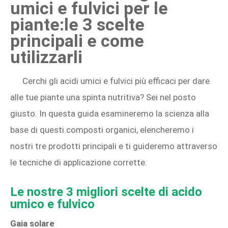
umici e fulvici per le
piante:le 3 scelte
principali e come
utilizzarli
Cerchi gli acidi umici e fulvici più efficaci per dare
alle tue piante una spinta nutritiva? Sei nel posto
giusto. In questa guida esamineremo la scienza alla
base di questi composti organici, elencheremo i
nostri tre prodotti principali e ti guideremo attraverso
le tecniche di applicazione corrette.
Le nostre 3 migliori scelte di acido
umico e fulvico
Gaia solare