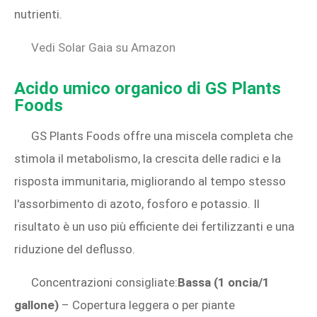
nutrienti.
Vedi Solar Gaia su Amazon
Acido umico organico di GS Plants
Foods
GS Plants Foods offre una miscela completa che
stimola il metabolismo, la crescita delle radici e la
risposta immunitaria, migliorando al tempo stesso
l'assorbimento di azoto, fosforo e potassio. Il
risultato è un uso più efficiente dei fertilizzanti e una
riduzione del deflusso.
Concentrazioni consigliate:
Bassa (1 oncia/1
gallone)
– Copertura leggera o per piante