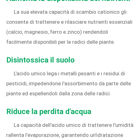
La sua elevata capacità di scambio cationico gli
consente di trattenere e rilasciare nutrienti essenziali
(calcio, magnesio, ferro e zinco) rendendoli
facilmente disponibili per le radici delle piante.
Disintossica il suolo
L'acido umico lega i metalli pesanti e i residui di
pesticidi, impedendone l'assorbimento da parte delle
piante ed espellendoli dalla zona delle radici.
Riduce la perdita d'acqua
La capacità dell'acido umico di trattenere l'umidità
rallenta l'evaporazione, garantendo un'idratazione