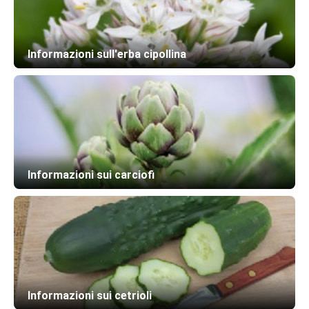
Informazioni sull'erba cipollina
Informazioni sui carciofi
Informazioni sui cetrioli