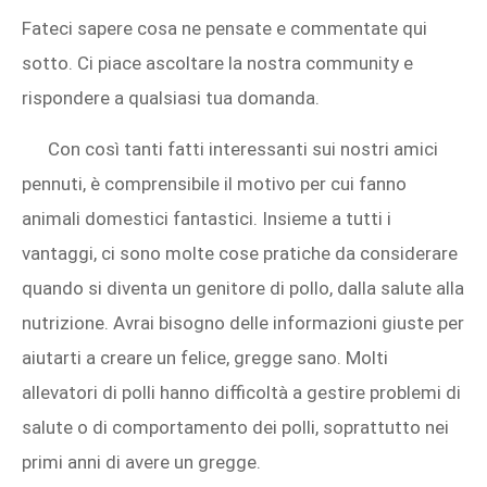
Fateci sapere cosa ne pensate e commentate qui
sotto. Ci piace ascoltare la nostra community e
rispondere a qualsiasi tua domanda.
Con così tanti fatti interessanti sui nostri amici
pennuti, è comprensibile il motivo per cui fanno
animali domestici fantastici. Insieme a tutti i
vantaggi, ci sono molte cose pratiche da considerare
quando si diventa un genitore di pollo, dalla salute alla
nutrizione. Avrai bisogno delle informazioni giuste per
aiutarti a creare un felice, gregge sano. Molti
allevatori di polli hanno difficoltà a gestire problemi di
salute o di comportamento dei polli, soprattutto nei
primi anni di avere un gregge.