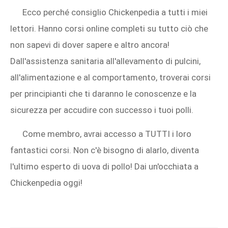
Ecco perché consiglio Chickenpedia a tutti i miei
lettori. Hanno corsi online completi su tutto ciò che
non sapevi di dover sapere e altro ancora!
Dall'assistenza sanitaria all'allevamento di pulcini,
all'alimentazione e al comportamento, troverai corsi
per principianti che ti daranno le conoscenze e la
sicurezza per accudire con successo i tuoi polli.
Come membro, avrai accesso a TUTTI i loro
fantastici corsi. Non c'è bisogno di alarlo, diventa
l'ultimo esperto di uova di pollo! Dai un'occhiata a
Chickenpedia oggi!