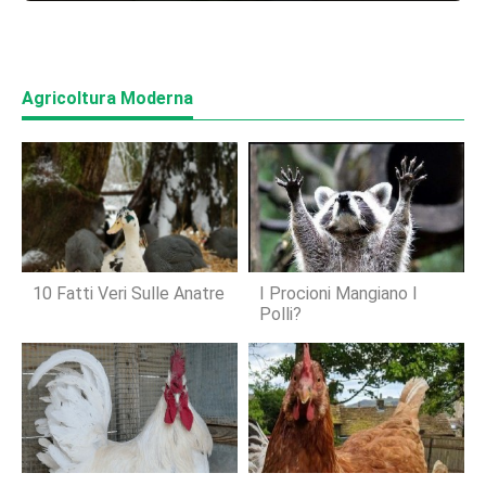
Agricoltura Moderna
10 Fatti Veri Sulle Anatre
I Procioni Mangiano I
Polli?