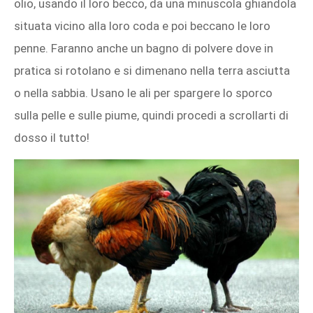
olio, usando il loro becco, da una minuscola ghiandola
situata vicino alla loro coda e poi beccano le loro
penne. Faranno anche un bagno di polvere dove in
pratica si rotolano e si dimenano nella terra asciutta
o nella sabbia. Usano le ali per spargere lo sporco
sulla pelle e sulle piume, quindi procedi a scrollarti di
dosso il tutto!