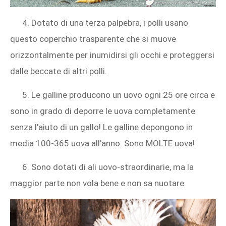
4. Dotato di una terza palpebra, i polli usano
questo coperchio trasparente che si muove
orizzontalmente per inumidirsi gli occhi e proteggersi
dalle beccate di altri polli.
5. Le galline producono un uovo ogni 25 ore circa e
sono in grado di deporre le uova completamente
senza l'aiuto di un gallo! Le galline depongono in
media 100-365 uova all'anno. Sono MOLTE uova!
6. Sono dotati di ali uovo-straordinarie, ma la
maggior parte non vola bene e non sa nuotare.