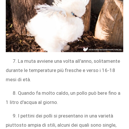
7. La muta avviene una volta all'anno, solitamente
durante le temperature più fresche e verso i 16-18
mesi di età.
8. Quando fa molto caldo, un pollo può bere fino a
1 litro d'acqua al giorno.
9. I pettini dei polli si presentano in una varietà
piuttosto ampia di stili, alcuni dei quali sono single,