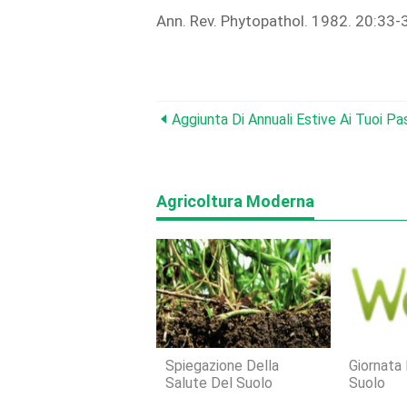
Ann. Rev. Phytopathol. 1982. 20:33-
Aggiunta Di Annuali Estive Ai Tuoi Pa
Agricoltura Moderna
Spiegazione Della
Giornata
Salute Del Suolo
Suolo