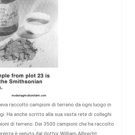
eva raccolto campioni di terreno da ogni luogo in
gi. Ha anche scritto alla sua vasta rete di colleghi
ioni di terreno. Dei 3500 campioni che ha raccolto
ferenza è venuto dal dottor William Albrecht,