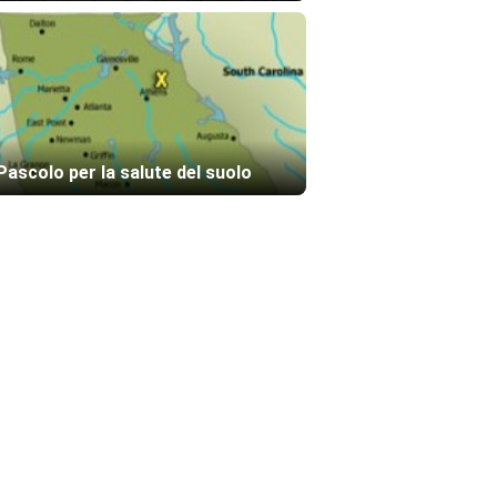
Pascolo per la salute del suolo