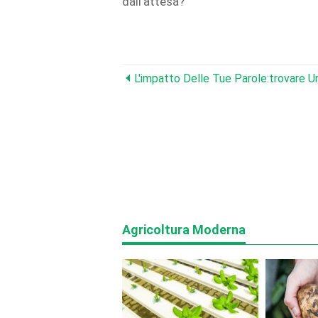
dall'attesa?
Agricoltura Moderna