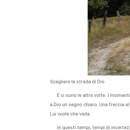
Scegliere la strada di Dio
E ci sono le altre volte. I momenti
a Dio un segno chiaro. Una freccia al
Lui vuole che vada.
In questi tempi, tempi di incertez