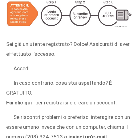
Sei già un utente registrato? Dolce! Assicurati di aver
effettuato l'accesso.
Accedi
In caso contrario, cosa stai aspettando? È
GRATUITO.
Fai clic qui
per registrarsi e creare un account.
Se riscontri problemi o preferisci interagire con un
essere umano invece che con un computer, chiama il
numero (208) 324-7513 o
inviaci un'e-mail
.