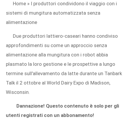
Home » I produttori condividono il viaggio con i
sistemi di mungitura automatizzata senza
alimentazione
Due produttori lattiero-caseari hanno condiviso
approfondimenti su come un approccio senza
alimentazione alla mungitura con i robot abbia
plasmato la loro gestione e le prospettive a lungo
termine sull'allevamento da latte durante un Tanbark
Talk il 2 ottobre al World Dairy Expo di Madison,
Wisconsin.
Dannazione! Questo contenuto è solo per gli
utenti registrati con un abbonamento!