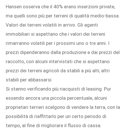
Hansen osserva che il 40% erano inserzioni private,
ma quelli sono più per terreni di qualità medio-bassa.
Valori dei terreni volatili in arrivo. Gli agenti
immobiliari si aspettano che i valori dei terreni
rimarranno volatili per i prossimi uno o tre anni. I
prezzi dipenderanno dalla produzione e dai prezzi del
raccolto, con alcuni intervistati che si aspettano
prezzi dei terreni agricoli da stabili a più alti; altri
stabili per abbassarsi.
Si stanno verificando più riacquisti di leasing. Pur
essendo ancora una piccola percentuale, alcuni
proprietari terrieri scelgono di vendere la terra, con la
possibilità di riaffittarlo per un certo periodo di
tempo, al fine di migliorare il flusso di cassa.