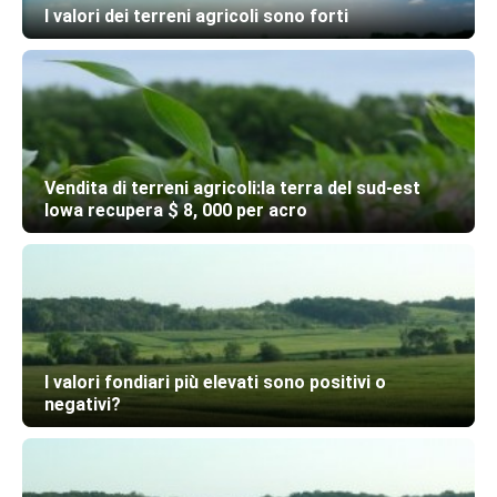
I valori dei terreni agricoli sono forti
Vendita di terreni agricoli:la terra del sud-est
Iowa recupera $ 8, 000 per acro
I valori fondiari più elevati sono positivi o
negativi?