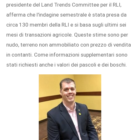
presidente del Land Trends Committee per il RLI,
afferma che l'indagine semestrale è stata presa da
circa 130 membri della RLI e si basa sugli ultimi sei
mesi di transazioni agricole. Queste stime sono per
nudo, terreno non ammobiliato con prezzo di vendita
in contanti. Come informazioni supplementari sono
stati richiesti anche i valori dei pascoli e dei boschi.