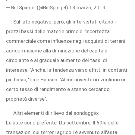
— Bill Spiegel (@BillSpiegel) 13 marzo, 2019
Sul lato negativo, però, gli intervistati citano i
prezzi bassi delle materie prime e l'incertezza
commerciale come influenze negli acquisti di terreni
agricoli insieme alla diminuzione del capitale
circolante e al graduale aumento dei tassi di
interesse. "Anche, la tendenza verso affitti in contanti
più bassi, "dice Hansen. "Alcuni investitori vogliono un
certo tasso di rendimento e stanno cercando
proprietà diverse".
Altri elementi di rilievo del sondaggio:
Le aste sono preferite. Da settembre, Il 60% delle
transazioni sui terreni agricoli è avvenuto all'asta.