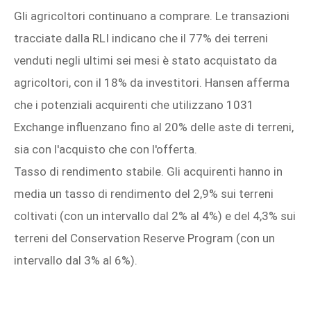
Gli agricoltori continuano a comprare. Le transazioni
tracciate dalla RLI indicano che il 77% dei terreni
venduti negli ultimi sei mesi è stato acquistato da
agricoltori, con il 18% da investitori. Hansen afferma
che i potenziali acquirenti che utilizzano 1031
Exchange influenzano fino al 20% delle aste di terreni,
sia con l'acquisto che con l'offerta.
Tasso di rendimento stabile. Gli acquirenti hanno in
media un tasso di rendimento del 2,9% sui terreni
coltivati ​​(con un intervallo dal 2% al 4%) e del 4,3% sui
terreni del Conservation Reserve Program (con un
intervallo dal 3% al 6%).