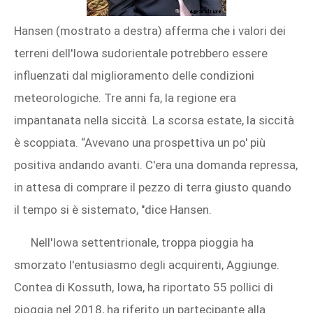
Hansen (mostrato a destra) afferma che i valori dei
terreni dell'Iowa sudorientale potrebbero essere
influenzati dal miglioramento delle condizioni
meteorologiche. Tre anni fa, la regione era
impantanata nella siccità. La scorsa estate, la siccità
è scoppiata. “Avevano una prospettiva un po' più
positiva andando avanti. C'era una domanda repressa,
in attesa di comprare il pezzo di terra giusto quando
il tempo si è sistemato, "dice Hansen.
Nell'Iowa settentrionale, troppa pioggia ha
smorzato l'entusiasmo degli acquirenti, Aggiunge.
Contea di Kossuth, Iowa, ha riportato 55 pollici di
pioggia nel 2018, ha riferito un partecipante alla