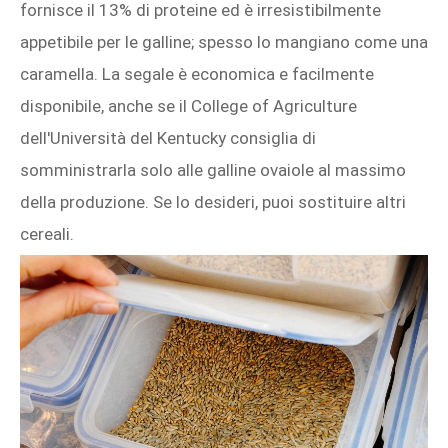
fornisce il 13% di proteine ed è irresistibilmente
appetibile per le galline; spesso lo mangiano come una
caramella. La segale è economica e facilmente
disponibile, anche se il College of Agriculture
dell'Università del Kentucky consiglia di
somministrarla solo alle galline ovaiole al massimo
della produzione. Se lo desideri, puoi sostituire altri
cereali.