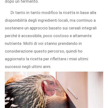
dopo un fermento.
Di tanto in tanto modifico la ricetta in base alla
disponibilità degli ingredienti locali, ma continuo a
sostenere un approccio basato sui cereali integrali
perché è accessibile, poco costoso e altamente
nutriente. Molti di voi stanno prendendo in
considerazione questo percorso, quindi ho
aggiornato la ricetta per riflettere i miei ultimi
successi negli ultimi anni.