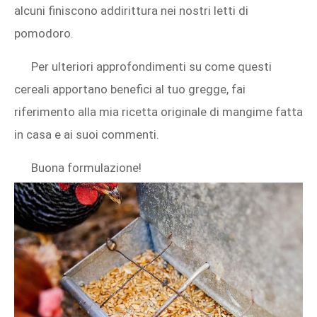
alcuni finiscono addirittura nei nostri letti di
pomodoro.
Per ulteriori approfondimenti su come questi
cereali apportano benefici al tuo gregge, fai
riferimento alla mia ricetta originale di mangime fatta
in casa e ai suoi commenti.
Buona formulazione!