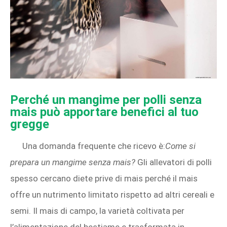
Perché un mangime per polli senza
mais può apportare benefici al tuo
gregge
Una domanda frequente che ricevo è:
Come si
prepara un mangime senza mais?
Gli allevatori di polli
spesso cercano diete prive di mais perché il mais
offre un nutrimento limitato rispetto ad altri cereali e
semi. Il mais di campo, la varietà coltivata per