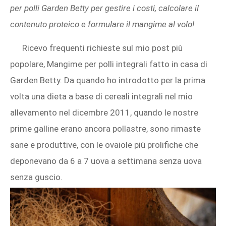
per polli Garden Betty per gestire i costi, calcolare il
contenuto proteico e formulare il mangime al volo!
Ricevo frequenti richieste sul mio post più
popolare, Mangime per polli integrali fatto in casa di
Garden Betty. Da quando ho introdotto per la prima
volta una dieta a base di cereali integrali nel mio
allevamento nel dicembre 2011, quando le nostre
prime galline erano ancora pollastre, sono rimaste
sane e produttive, con le ovaiole più prolifiche che
deponevano da 6 a 7 uova a settimana senza uova
senza guscio.