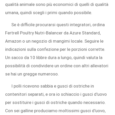
qualità animale sono più economici di quelli di qualità
umana, quindi scegli i primi quando possibile.
Se è difficile procurarsi questi integratori, ordina
Fertrell Poultry Nutri‑Balancer da Azure Standard,
Amazon o un negozio di mangimi locale. Seguire le
indicazioni sulla confezione per le porzioni corrette.
Un sacco da 10 libbre dura a lungo, quindi valuta la
possibilità di condividere un ordine con altri allevatori
se hai un gregge numeroso.
I polli ricevono sabbia e gusci di ostriche in
contenitori separati, e ora io schiaccio i gusci d'uovo
per sostituire i gusci di ostriche quando necessario.
Con sei galline produciamo moltissimi gusci d'uovo,